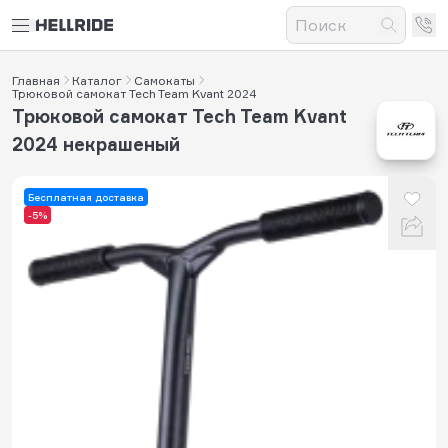
Главная
Каталог
Самокаты
Трюковой самокат Tech Team Kvant 2024
Трюковой самокат Tech Team Kvant
2024 некрашеный
Бесплатная доставка
-5%