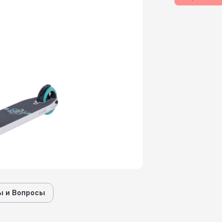
 и Вопросы