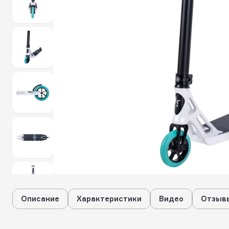
Описание
Характеристики
Видео
Отзывы