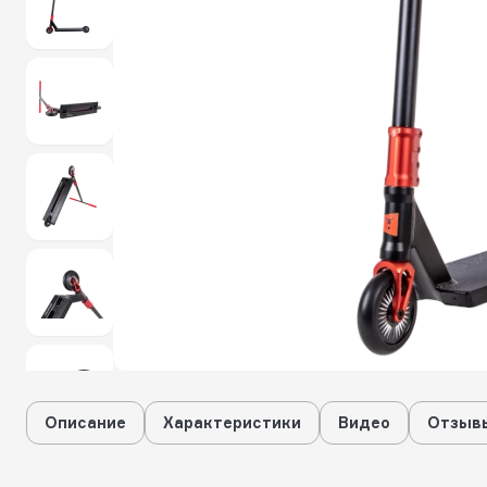
Описание
Характеристики
Видео
Отзывы