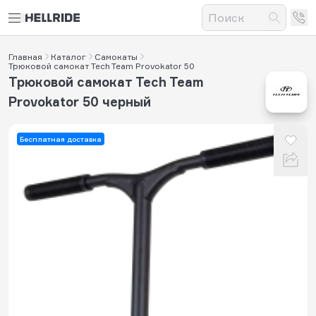
Главная
Каталог
Самокаты
Трюковой самокат Tech Team Provokator 50
Трюковой самокат Tech Team
Provokator 50 черный
Бесплатная доставка