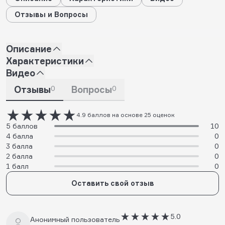
Отзывы и Вопросы
Описание
Характеристики
Видео
Отзывы
0
Вопросы
0
4.9 баллов на основе 25 оценок
5 баллов
10
4 балла
0
3 балла
0
2 балла
0
1 балл
0
Оставить свой отзыв
5.0
Анонимный пользователь