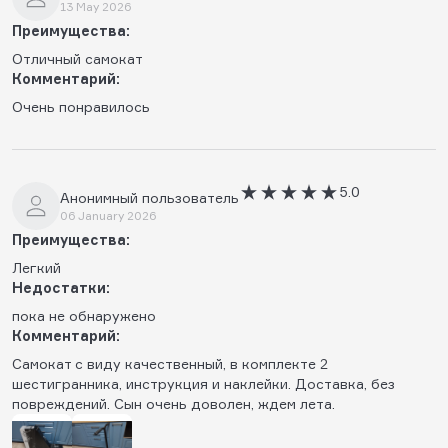
13 May 2026
Преимущества:
Отличный самокат
Комментарий:
Очень понравилось
5.0
Анонимный пользователь
06 January 2026
Преимущества:
Легкий
Недостатки:
пока не обнаружено
Комментарий:
Самокат с виду качественный, в комплекте 2
шестигранника, инструкция и наклейки. Доставка, без
повреждений. Сын очень доволен, ждем лета.