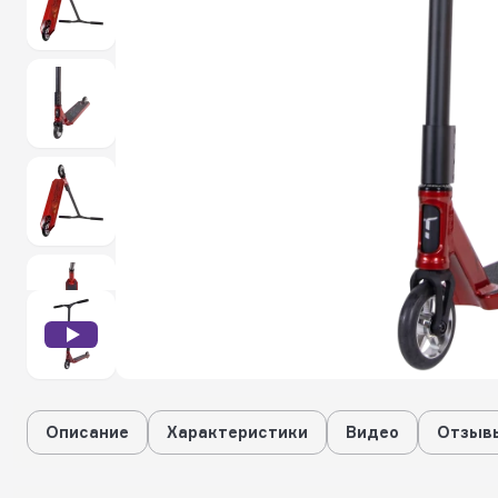
Описание
Характеристики
Видео
Отзывы