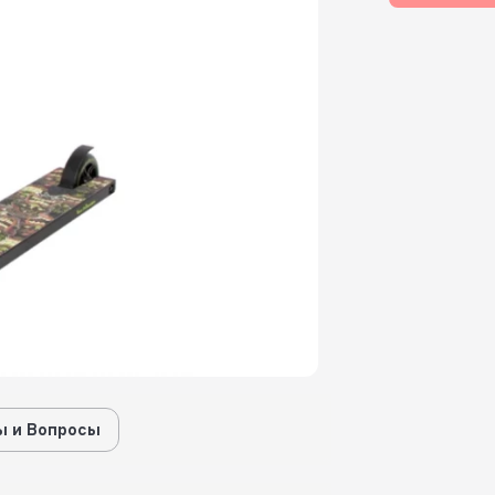
 и Вопросы