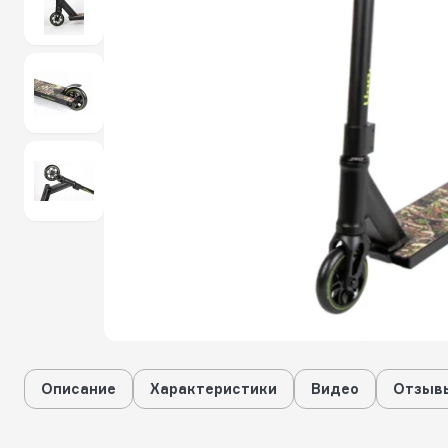
Описание
Характеристики
Видео
Отзывы