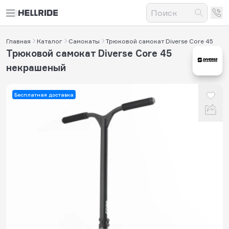
Главная
Каталог
Самокаты
Трюковой самокат Diverse Core 45
Трюковой самокат Diverse Core 45
некрашеный
Бесплатная доставка