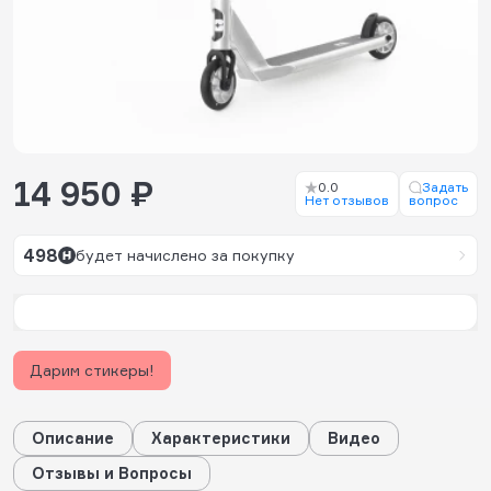
14 950 ₽
0.0
Задать
Нет отзывов
вопрос
498
будет начислено за покупку
Дарим стикеры!
Описание
Характеристики
Видео
Отзывы и Вопросы