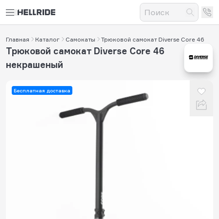
Главная
Каталог
Самокаты
Трюковой самокат Diverse Core 46
Трюковой самокат Diverse Core 46
некрашеный
Бесплатная доставка