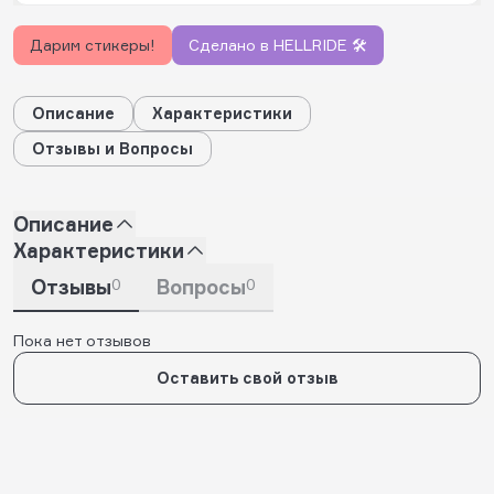
Дарим стикеры!
Сделано в HELLRIDE 🛠️
Описание
Характеристики
Отзывы и Вопросы
Описание
Характеристики
Отзывы
0
Вопросы
0
Пока нет отзывов
Оставить свой отзыв