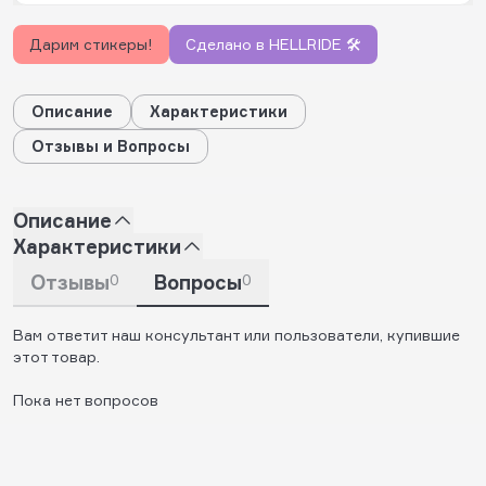
Дарим стикеры!
Сделано в HELLRIDE 🛠️
Описание
Характеристики
Отзывы и Вопросы
Описание
Характеристики
Отзывы
0
Вопросы
0
Вам ответит наш консультант или пользователи, купившие
этот товар.
Пока нет вопросов