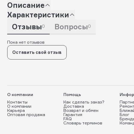
Описание
Характеристики
Отзывы
Вопросы
0
0
Пока нет отзывов
Оставить свой отзыв
О компании
Помощь
Инфор
Контакты
Как сделать заказ?
Партн
О компании
Доставка
Ремон
Карьера
Возврат и обмен
Ближа
Оптовая продажа
Гарантия
Блог
FAQ
Бренд
Словарь терминов
Коман