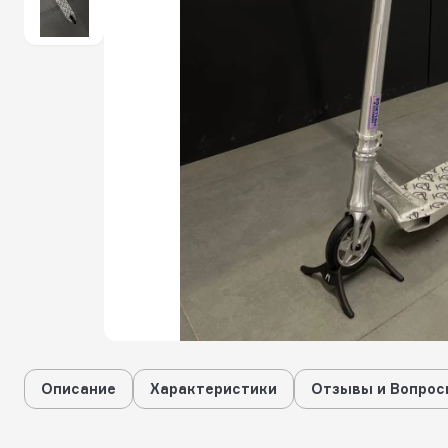
Описание
Характеристики
Отзывы и Вопрос