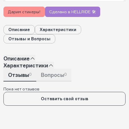
Дарим стикеры!
Сделано в HELLRIDE 🛠️
Описание
Характеристики
Отзывы и Вопросы
Описание
Характеристики
Отзывы
0
Вопросы
0
Пока нет отзывов
Оставить свой отзыв