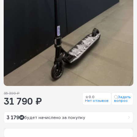
35 390 ₽
0.0
Задать
31 790 ₽
Нет отзывов
вопрос
3 179
будет начислено за покупку