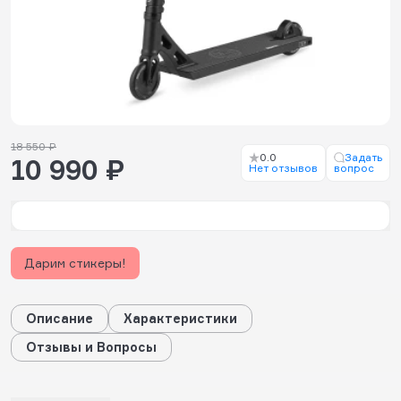
18 550 ₽
0.0
Задать
10 990 ₽
Нет отзывов
вопрос
Дарим стикеры!
Описание
Характеристики
Отзывы и Вопросы