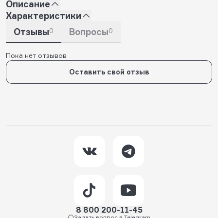
Описание
Характеристики
Отзывы
0
Вопросы
0
Пока нет отзывов
Оставить свой отзыв
8 800 200-11-45
Задать вопрос в Telegram