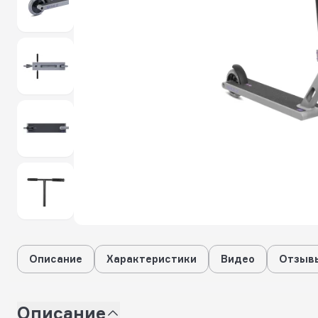
Описание
Характеристики
Видео
Отзывы
Описание