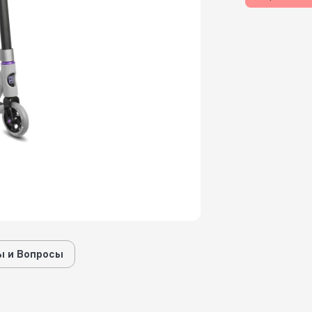
 и Вопросы