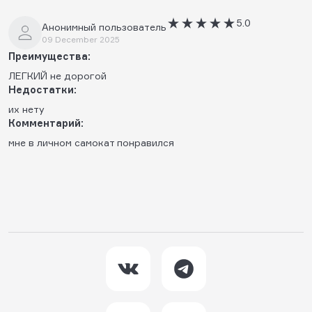
5.0
Анонимный пользователь
09 December 2025
Преимущества:
ЛЕГКИЙ не дорогой
Недостатки:
их нету
Комментарий:
мне в личном самокат понравился