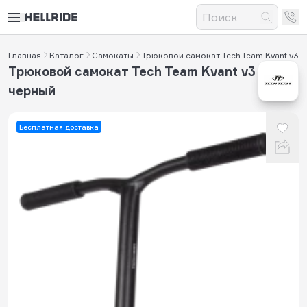
Главная
Каталог
Самокаты
Трюковой самокат Tech Team Kvant v3
Трюковой самокат Tech Team Kvant v3
черный
Бесплатная доставка