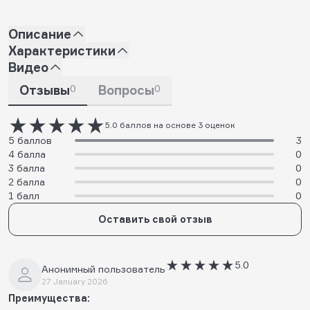
Описание
Характеристики
Видео
Отзывы
0
Вопросы
0
5.0 баллов на основе 3 оценок
5 баллов
3
4 балла
0
3 балла
0
2 балла
0
1 балл
0
Оставить свой отзыв
5.0
Анонимный пользователь
27 January 2026
Преимущества: