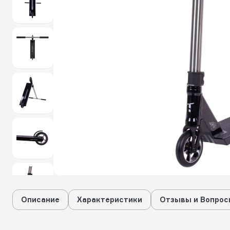
Описание
Характеристики
Отзывы и Вопрос