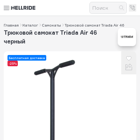
Главная
Каталог
Самокаты
Трюковой самокат Triada Air 46
Трюковой самокат Triada Air 46
черный
Бесплатная доставка
-25%