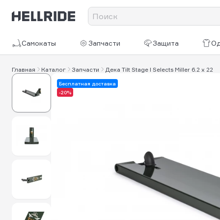
Самокаты
Запчасти
Защита
О
Главная
Каталог
Запчасти
Дека Tilt Stage I Selects Miller 6.2 x 22
Бесплатная доставка
-20%