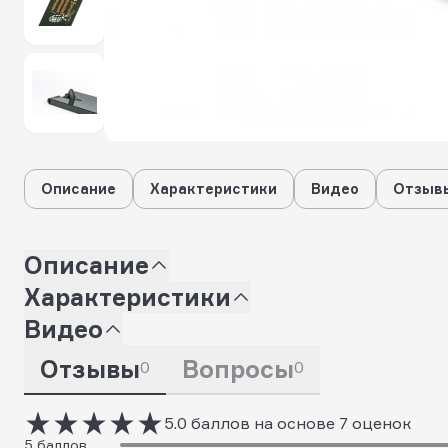
Описание
Характеристики
Видео
Отзывы
Описание
Характеристики
Видео
Отзывы
Вопросы
0
0
5.0 баллов на основе 7 оценок
5 баллов