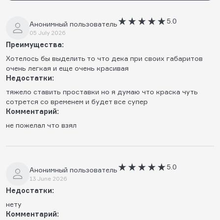
5.0
Анонимный пользователь
05 July 2026
Преимущества:
Хотелось бы выделить то что дека при своих габаритов
очень легкая и еще очень красивая
Недостатки:
тяжело ставить проставки но я думаю что краска чуть
сотрется со временем и будет все супер
Комментарий:
не пожелал что взял
5.0
Анонимный пользователь
13 June 2026
Недостатки:
нету
Комментарий: