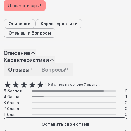
Дарим стикеры!
Описание
Характеристики
Отзывы и Вопросы
Описание
Характеристики
Отзывы
0
Вопросы
0
4.9 баллов на основе 7 оценок
5 баллов
6
4 балла
1
3 балла
0
2 балла
0
1 балл
0
Оставить свой отзыв