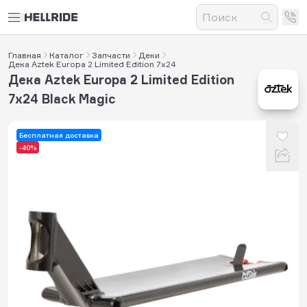
Главная
Каталог
Запчасти
Деки
Дека Aztek Europa 2 Limited Edition 7x24
Дека Aztek Europa 2 Limited Edition
7x24 Black Magic
Бесплатная доставка
-40%