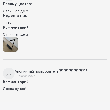
Преимущества:
Отличная дека
Недостатки:
Нету
Комментарий:
Отличная дека
5.0
Анонимный пользователь
21 March 2026
Комментарий:
Доска супер!