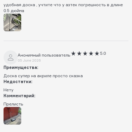
удобная доска , учтите что у азтек погрешность в длине
0.5 дюйма
5.0
Анонимный пользователь
05 June 2026
Преимущества:
Доска супер на акриле просто сказка
Недостатки:
Нету
Комментарий:
Прелисть