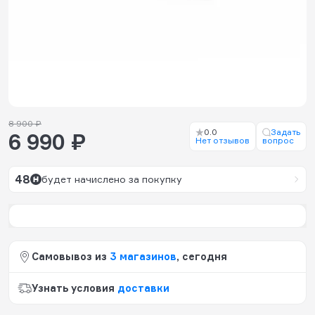
8 900 ₽
0.0
Задать
6 990 ₽
Нет отзывов
вопрос
48
будет начислено за покупку
Самовывоз из
3 магазинов
, сегодня
Узнать условия
доставки