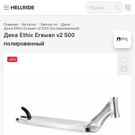
Главная
Каталог
Запчасти
Деки
Дека Ethic Erawan v2 500 (полированный)
Дека Ethic Erawan v2 500
полированный
-20%