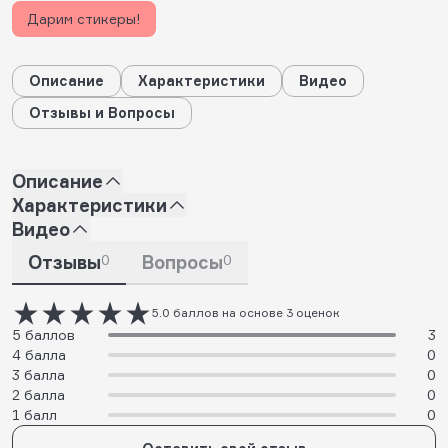
Дарим стикеры!
Описание
Характеристики
Видео
Отзывы и Вопросы
Описание
Характеристики
Видео
Отзывы
0
Вопросы
0
5.0 баллов на основе 3 оценок
5 баллов
3
4 балла
0
3 балла
0
2 балла
0
1 балл
0