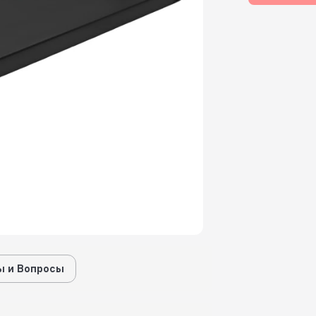
 и Вопросы