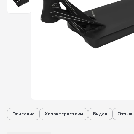
Описание
Характеристики
Видео
Отзывы