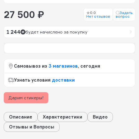
27 500 ₽
0.0
Задать
Нет отзывов
вопрос
1 244
будет начислено за покупку
Самовывоз из
3 магазинов
, сегодня
Узнать условия
доставки
Дарим стикеры!
Описание
Характеристики
Видео
Отзывы и Вопросы