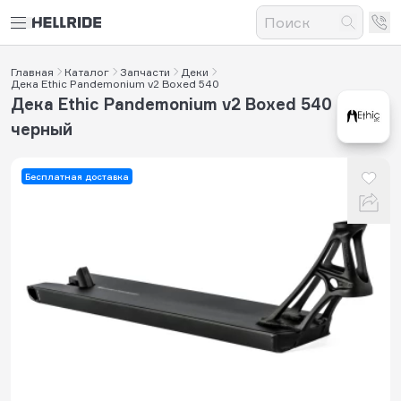
Главная
Каталог
Запчасти
Деки
Дека Ethic Pandemonium v2 Boxed 540
Дека Ethic Pandemonium v2 Boxed 540
черный
Бесплатная доставка