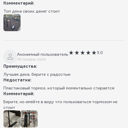
Комментарий:
Топ дека своих денег стоит
5.0
Анонимный пользователь
05 October 2024
Преимущества:
Лучшая дека, берите с радостью
Недостатки:
Пластиковый тормоз, который моментально стирается
Комментарий:
Берите, но имейте в виду что пользоваться тормозом не
стоит