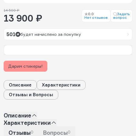
14 500 ₽
0.0
Задать
13 900 ₽
Нет отзывов
вопрос
501
будет начислено за покупку
Дарим стикеры!
Описание
Характеристики
Отзывы и Вопросы
Описание
Характеристики
Отзывы
0
Вопросы
0