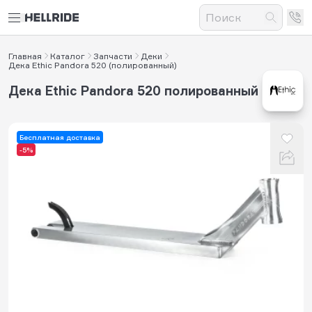
Главная
Каталог
Запчасти
Деки
Дека Ethic Pandora 520 (полированный)
Дека Ethic Pandora 520 полированный
Бесплатная доставка
-5%