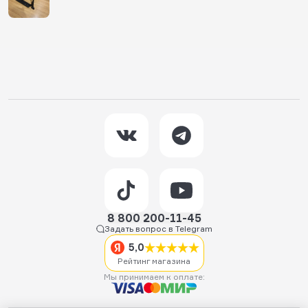
8 800 200-11-45
Задать вопрос в Telegram
5,0
Рейтинг магазина
Мы принимаем к оплате: