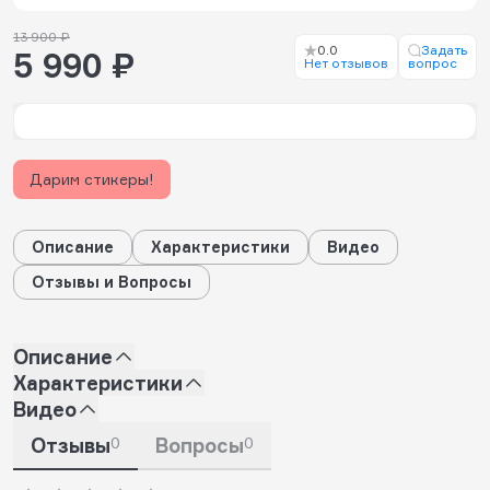
13 900 ₽
0.0
Задать
5 990 ₽
Нет отзывов
вопрос
Дарим стикеры!
Описание
Характеристики
Видео
Отзывы и Вопросы
Описание
Характеристики
Видео
Отзывы
0
Вопросы
0