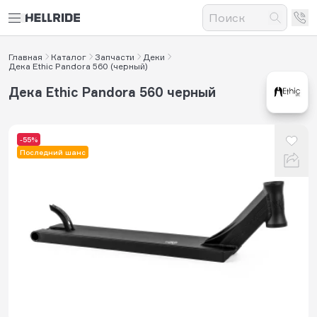
Главная
Каталог
Запчасти
Деки
Дека Ethic Pandora 560 (черный)
Дека Ethic Pandora 560 черный
-55%
Последний шанс