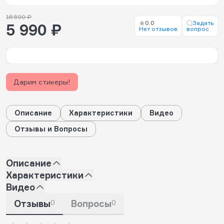
16 590 ₽
0.0
Задать
5 990 ₽
Нет отзывов
вопрос
Дарим стикеры!
Описание
Характеристики
Видео
Отзывы и Вопросы
Описание
Характеристики
Видео
Отзывы
0
Вопросы
0