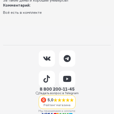
За такие деньги хороший универсал
Комментарий:
Всё есть в комплекте
8 800 200-11-45
Задать вопрос в Telegram
5,0
Рейтинг магазина
Мы принимаем к оплате: