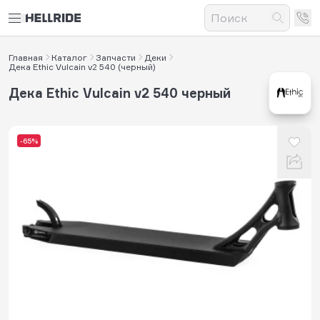
Главная
Каталог
Запчасти
Деки
Дека Ethic Vulcain v2 540 (черный)
Дека Ethic Vulcain v2 540 черный
-65%