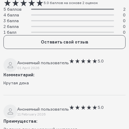
5.0 баллов на основе 2 оценок
5 баллов
2
4 балла
0
3 балла
0
2 балла
0
1 балл
0
Оставить свой отзыв
5.0
Анонимный пользователь
01 April 2026
Комментарий:
Крутая дека
5.0
Анонимный пользователь
11 February 2026
Преимущества: