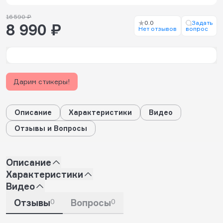
16 590 ₽
0.0
Задать
8 990 ₽
Нет отзывов
вопрос
Дарим стикеры!
Описание
Характеристики
Видео
Отзывы и Вопросы
Описание
Характеристики
Видео
Отзывы
0
Вопросы
0