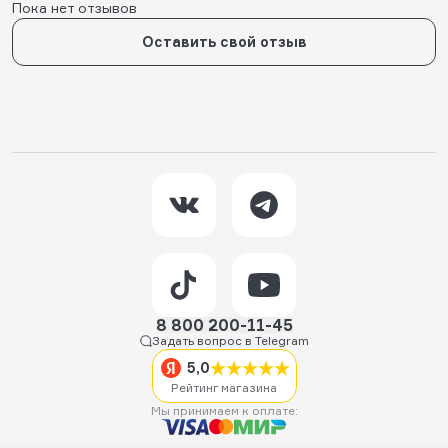
Пока нет отзывов
Оставить свой отзыв
8 800 200-11-45
Задать вопрос в Telegram
5,0
Рейтинг магазина
Мы принимаем к оплате: