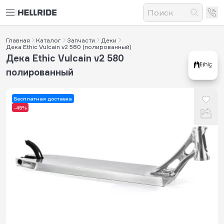
Главная
Каталог
Запчасти
Деки
Дека Ethic Vulcain v2 580 (полированный)
Дека Ethic Vulcain v2 580
полированный
Бесплатная доставка
-45%