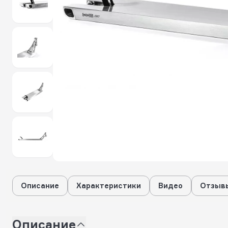
Описание
Характеристики
Видео
Отзывы
Описание