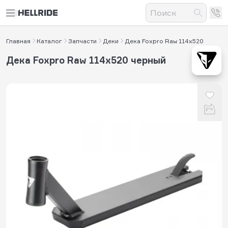
Главная
Каталог
Запчасти
Деки
Дека Foxpro Raw 114x520
Дека Foxpro Raw 114x520 черный