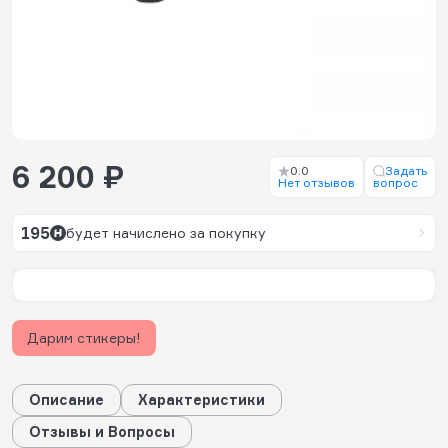
6 200 ₽
0.0
Задать
Нет отзывов
вопрос
195
будет начислено за покупку
Дарим стикеры!
Описание
Характеристики
Отзывы и Вопросы