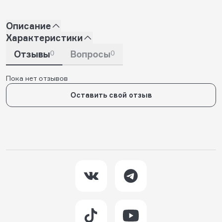
Описание
Характеристики
Отзывы
0
Вопросы
0
Пока нет отзывов
Оставить свой отзыв