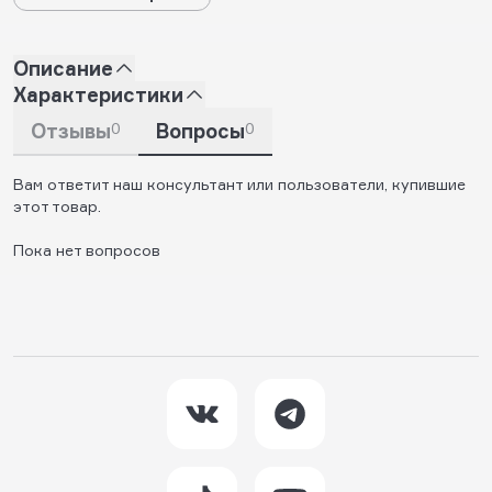
Описание
Характеристики
Отзывы
0
Вопросы
0
Вам ответит наш консультант или пользователи, купившие
этот товар.
Пока нет вопросов