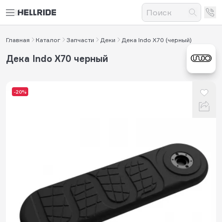
Главная
Каталог
Запчасти
Деки
Дека Indo X70 (черный)
Дека Indo X70 черный
-20%