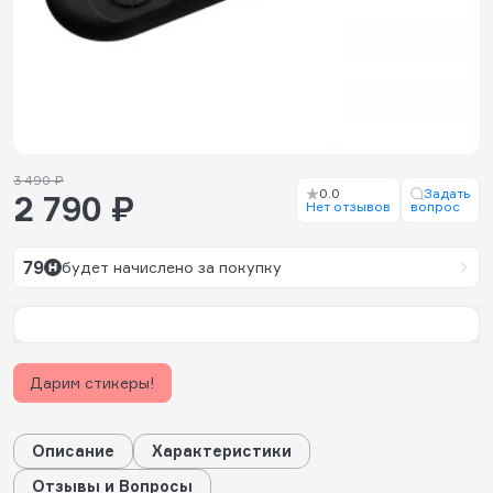
3 490 ₽
0.0
Задать
2 790 ₽
Нет отзывов
вопрос
79
будет начислено за покупку
Дарим стикеры!
Описание
Характеристики
Отзывы и Вопросы