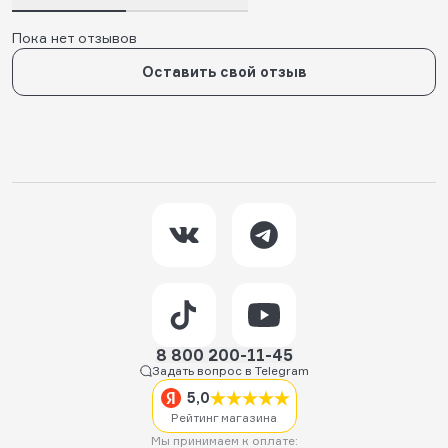
Пока нет отзывов
Оставить свой отзыв
8 800 200-11-45
Задать вопрос в Telegram
5,0
Рейтинг магазина
Мы принимаем к оплате: