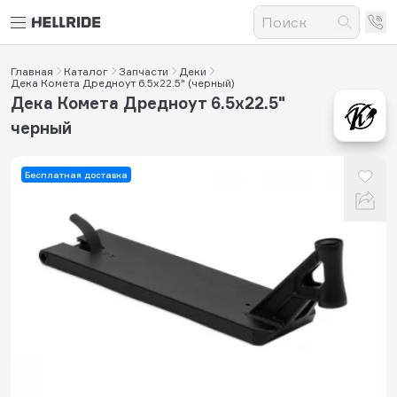
Главная
Каталог
Запчасти
Деки
Дека Комета Дредноут 6.5x22.5" (черный)
Дека Комета Дредноут 6.5x22.5"
черный
Бесплатная доставка