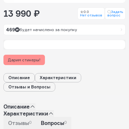
13 990 ₽
0.0
Задать
Нет отзывов
вопрос
469
будет начислено за покупку
Дарим стикеры!
Описание
Характеристики
Отзывы и Вопросы
Описание
Характеристики
Отзывы
0
Вопросы
0