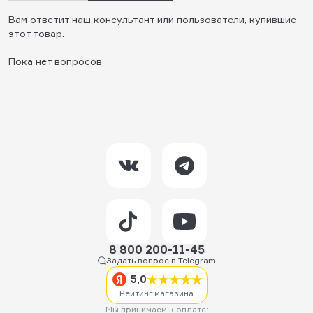
Вам ответит наш консультант или пользователи, купившие
этот товар.
Пока нет вопросов
8 800 200-11-45
Задать вопрос в Telegram
5,0
Рейтинг магазина
Мы принимаем к оплате: