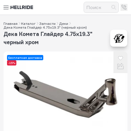
Главная
Каталог
Запчасти
Деки
Дека Комета Глайдер 4.75x19.3" (черный хром)
Дека Комета Глайдер 4.75x19.3"
черный хром
Бесплатная доставка
-15%