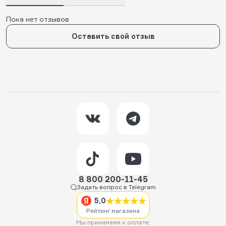
Пока нет отзывов
Оставить свой отзыв
8 800 200-11-45
Задать вопрос в Telegram
5,0
Рейтинг магазина
Мы принимаем к оплате: