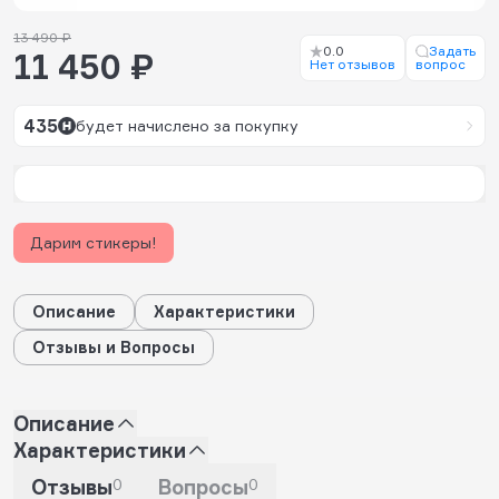
13 490 ₽
0.0
Задать
11 450 ₽
Нет отзывов
вопрос
435
будет начислено за покупку
Дарим стикеры!
Описание
Характеристики
Отзывы и Вопросы
Описание
Характеристики
Отзывы
0
Вопросы
0