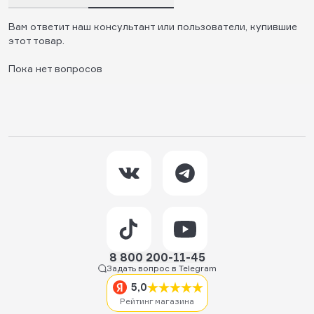
Вам ответит наш консультант или пользователи, купившие
этот товар.
Пока нет вопросов
8 800 200-11-45
Задать вопрос в Telegram
5,0
Рейтинг магазина