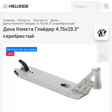
Главная
Каталог
Запчасти
Деки
Дека Комета Глайдер 4.75x19.3" (серебристый)
Дека Комета Глайдер 4.75x19.3"
серебристый
Бесплатная доставка
-40%