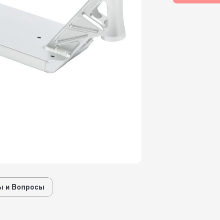
 и Вопросы