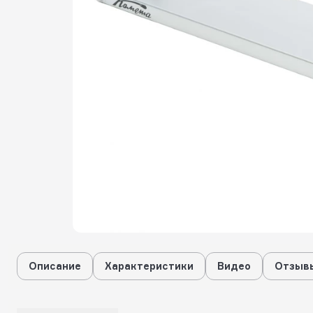
Описание
Характеристики
Видео
Отзывы