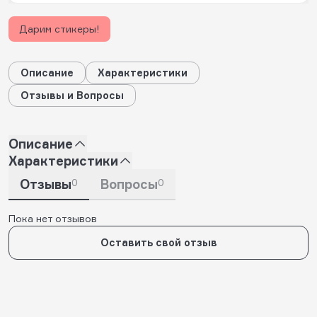
Дарим стикеры!
Описание
Характеристики
Отзывы и Вопросы
Описание
Характеристики
Отзывы
0
Вопросы
0
Пока нет отзывов
Оставить свой отзыв