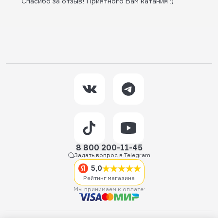
Спасибо за отзыв! Приятного Вам катания :)
8 800 200-11-45
Задать вопрос в Telegram
5,0
Рейтинг магазина
Мы принимаем к оплате: