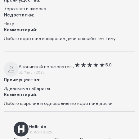
Короткая и широка
Недостатки:
Нету
Комментарий:
Люблю короткие и широкие деки спасибо теч Тиму
5.0
Анонимный пользователь
31 March 2025
Преимущества:
Идеальные габариты
Комментарий:
Люблю широкие и одновременно короткие доски
Hellride
01 April 2025