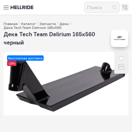
Главная
Каталог
Запчасти
Деки
Дека Tech Team Delirium 165x560
Дека Tech Team Delirium 165x560
черный
Бесплатная доставка
-15%