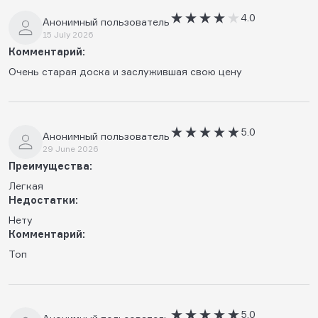
4.0
Анонимный пользователь
15 July 2026
Комментарий:
Очень старая доска и заслужившая свою цену
5.0
Анонимный пользователь
29 June 2026
Преимущества:
Легкая
Недостатки:
Нету
Комментарий:
Топ
5.0