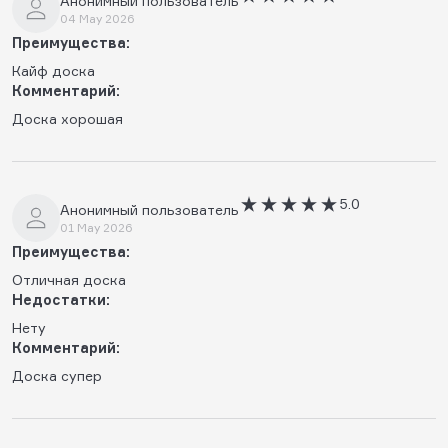
Анонимный пользователь
04 May 2026
Преимущества:
Кайф доска
Комментарий:
Доска хорошая
5.0
Анонимный пользователь
01 May 2026
Преимущества:
Отличная доска
Недостатки:
Нету
Комментарий:
Доска супер