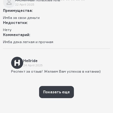
22 April 2025
Преимущества:
Имба за свои деньги
Недостатки:
Нету
Комментарий:
Имба дека легкая и прочная
Hellride
24 April 2025
Респект за отзыв! Желаем Вам успехов в катании)
Показать еще