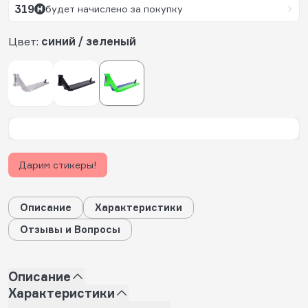
319
будет начислено за покупку
Цвет:
синий / зеленый
Дарим стикеры!
Описание
Характеристики
Отзывы и Вопросы
Описание
Характеристики