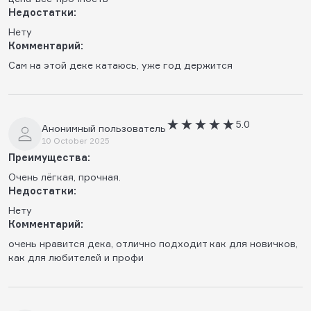
Недостатки:
Нету
Комментарий:
Сам на этой деке катаюсь, уже год держится
5.0
Анонимный пользователь
10 October 2025
Преимущества:
Очень лёгкая, прочная.
Недостатки:
Нету
Комментарий:
очень нравится дека, отлично подходит как для новичков,
как для любителей и профи