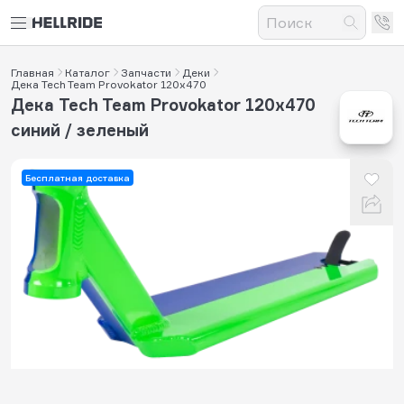
Главная
Каталог
Запчасти
Деки
Дека Tech Team Provokator 120x470
Дека Tech Team Provokator 120x470
синий / зеленый
Бесплатная доставка