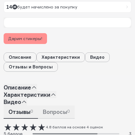
14
будет начислено за покупку
Дарим стикеры!
Описание
Характеристики
Видео
Отзывы и Вопросы
Описание
Характеристики
Видео
Отзывы
0
Вопросы
0
4.8 баллов на основе 4 оценок
5 баллов
3