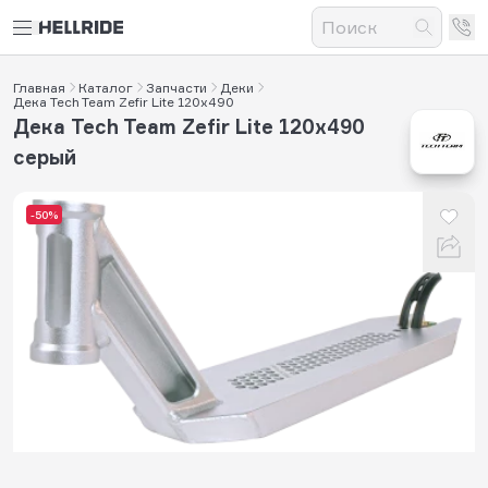
Главная
Каталог
Запчасти
Деки
Дека Tech Team Zefir Lite 120х490
Дека Tech Team Zefir Lite 120х490
серый
-50%