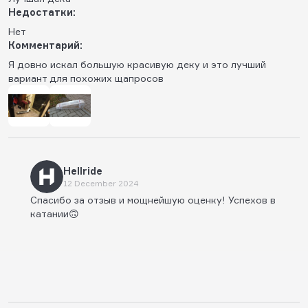
Недостатки:
Нет
Комментарий:
Я довно искал большую красивую деку и это лучший
вариант для похожих щапросов
Hellride
12 December 2024
Спасибо за отзыв и мощнейшую оценку! Успехов в
катании🙃