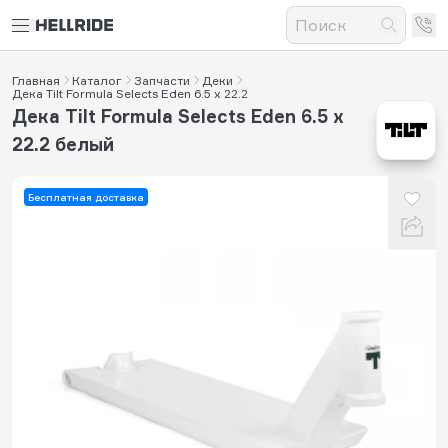
Главная
Каталог
Запчасти
Деки
Дека Tilt Formula Selects Eden 6.5 x 22.2
Дека Tilt Formula Selects Eden 6.5 x
22.2 белый
Бесплатная доставка