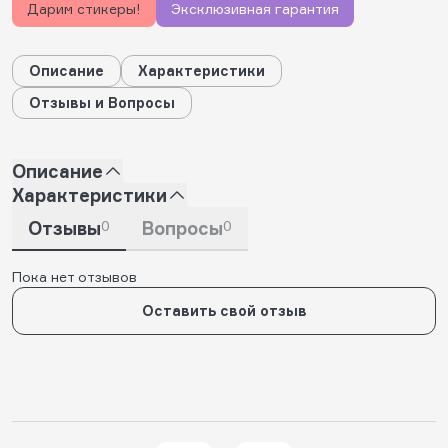
Дарим стикеры!
Эксклюзивная гарантия
Описание
Характеристики
Отзывы и Вопросы
Описание
Характеристики
Отзывы
0
Вопросы
0
Пока нет отзывов
Оставить свой отзыв