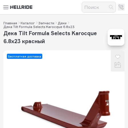
Главная
Каталог
Запчасти
Деки
Дека Tilt Formula Selects Karocque 6.8x23
Дека Tilt Formula Selects Karocque
6.8x23 красный
Бесплатная доставка