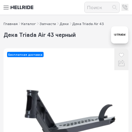
Главная
Каталог
Запчасти
Деки
Дека Triada Air 43
Дека Triada Air 43 черный
Бесплатная доставка