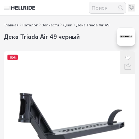
Главная
Каталог
Запчасти
Деки
Дека Triada Air 49
Дека Triada Air 49 черный
-50%