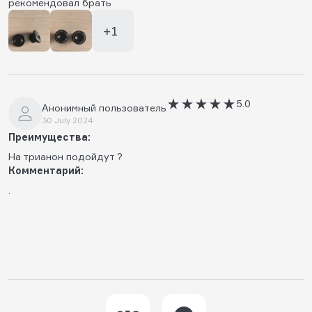
рекомендовал брать
+1
5.0
Анонимный пользователь
30 July 2024
Преимущества:
На трианон подойдут ?
Комментарий:
.