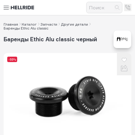
Главная
Каталог
Запчасти
Другие детали
Баренды Ethic Alu classic
Баренды Ethic Alu classic черный
-55%