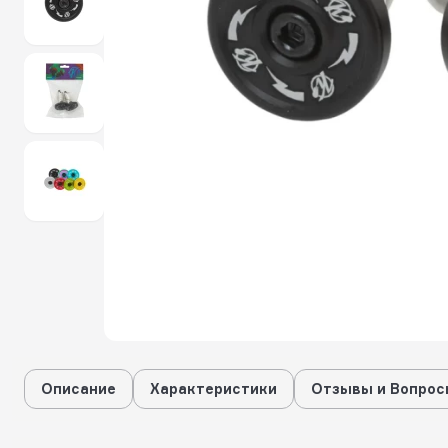
Описание
Характеристики
Отзывы и Вопрос