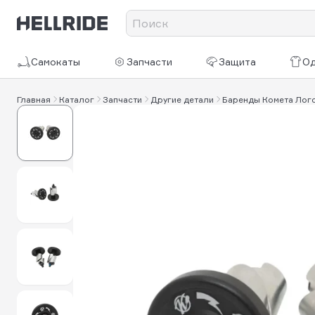
Самокаты
Запчасти
Защита
О
Главная
Каталог
Запчасти
Другие детали
Баренды Комета Лог