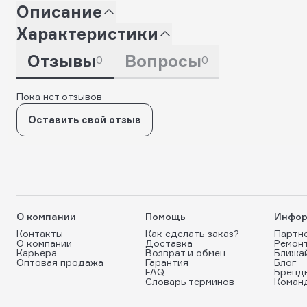
Описание
Характеристики
Отзывы
Вопросы
0
0
Пока нет отзывов
Оставить свой отзыв
О компании
Помощь
Инфор
Контакты
Как сделать заказ?
Партн
О компании
Доставка
Ремон
Карьера
Возврат и обмен
Ближа
Оптовая продажа
Гарантия
Блог
FAQ
Бренд
Словарь терминов
Коман