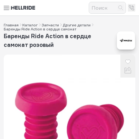
Главная
Каталог
Запчасти
Другие детали
Баренды Ride Action в сердце самокат
Баренды Ride Action в сердце
самокат розовый