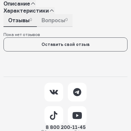
Описание
Характеристики
Отзывы
0
Вопросы
0
Пока нет отзывов
Оставить свой отзыв
8 800 200-11-45