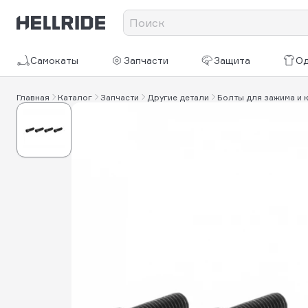
Самокаты
Запчасти
Защита
О
Главная
Каталог
Запчасти
Другие детали
Болты для зажима и к