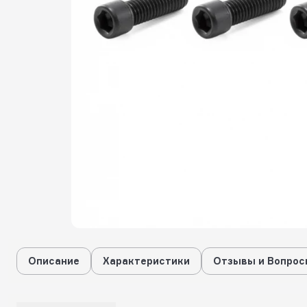
Описание
Характеристики
Отзывы и Вопрос