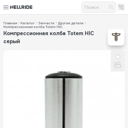
Главная
Каталог
Запчасти
Другие детали
Компрессионная колба Totem HIC
Компрессионная колба Totem HIC
серый