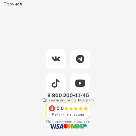
Прочная
8 800 200-11-45
Задать вопрос в Telegram
5,0
Рейтинг магазина
Мы принимаем к оплате: