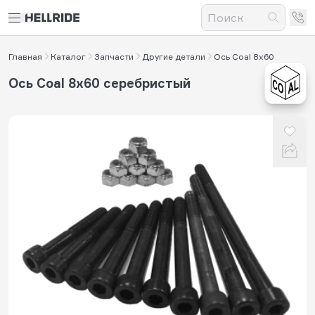
Главная
Каталог
Запчасти
Другие детали
Ось Coal 8x60
Ось Coal 8x60 серебристый