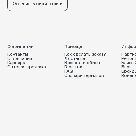
Оставить свой отзыв
О компании
Помощь
Инфор
Контакты
Как сделать заказ?
Партн
О компании
Доставка
Ремон
Карьера
Возврат и обмен
Ближа
Оптовая продажа
Гарантия
Блог
FAQ
Бренд
Словарь терминов
Коман