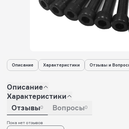
Описание
Характеристики
Отзывы и Вопрос
Описание
Характеристики
Отзывы
Вопросы
0
0
Пока нет отзывов