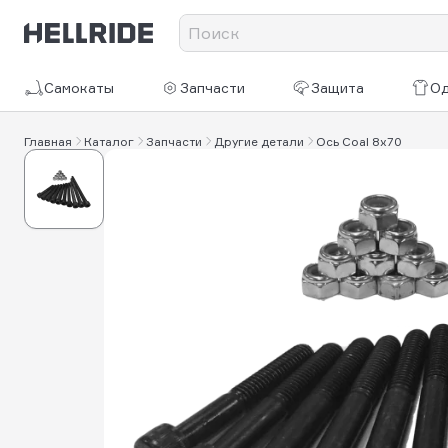
Самокаты
Запчасти
Защита
О
Главная
Каталог
Запчасти
Другие детали
Ось Coal 8x70