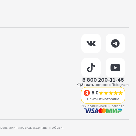
8 800 200-11-45
Задать вопрос в Telegram
5,0
Рейтинг магазина
Мы принимаем к оплате:
аров, экипировки, одежды и обуви.