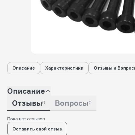
Описание
Характеристики
Отзывы и Вопрос
Описание
Отзывы
Вопросы
0
0
Пока нет отзывов
Оставить свой отзыв